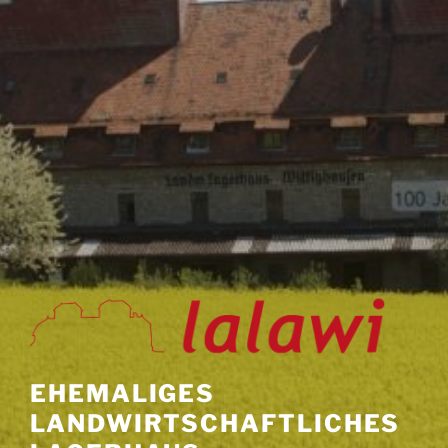
EHEMALIGES
LANDWIRTSCHAFTLICHES